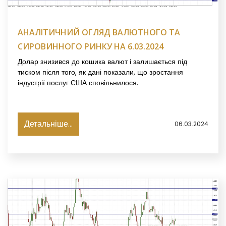
АНАЛІТИЧНИЙ ОГЛЯД ВАЛЮТНОГО ТА
СИРОВИННОГО РИНКУ НА 6.03.2024
Долар знизився до кошика валют і залишається під
тиском після того, як дані показали, що зростання
індустрії послуг США сповільнилося.
Детальніше...
06.03.2024