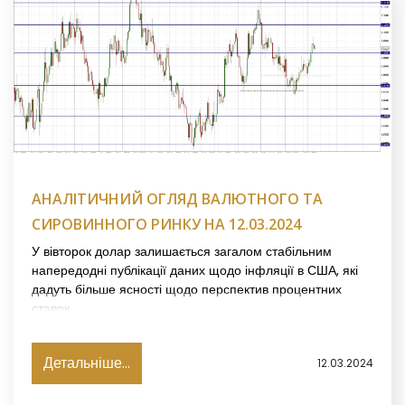
АНАЛІТИЧНИЙ ОГЛЯД ВАЛЮТНОГО ТА
СИРОВИННОГО РИНКУ НА 12.03.2024
У вівторок долар залишається загалом стабільним
напередодні публікації даних щодо інфляції в США, які
дадуть більше ясності щодо перспектив процентних
ставок.
Детальніше...
12.03.2024