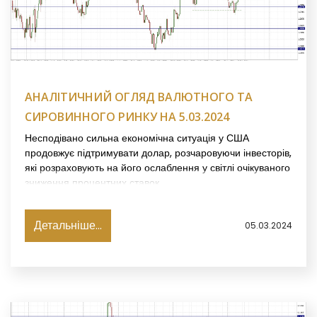
АНАЛІТИЧНИЙ ОГЛЯД ВАЛЮТНОГО ТА
СИРОВИННОГО РИНКУ НА 5.03.2024
Несподівано сильна економічна ситуація у США
продовжує підтримувати долар, розчаровуючи інвесторів,
які розраховують на його ослаблення у світлі очікуваного
зниження процентних ставок.
Детальніше...
05.03.2024