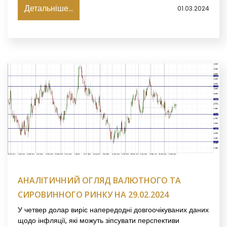
Детальніше...
01.03.2024
АНАЛІТИЧНИЙ ОГЛЯД ВАЛЮТНОГО ТА
СИРОВИННОГО РИНКУ НА 29.02.2024
У четвер долар виріс напередодні довгоочікуваних даних
щодо інфляції, які можуть зіпсувати перспективи