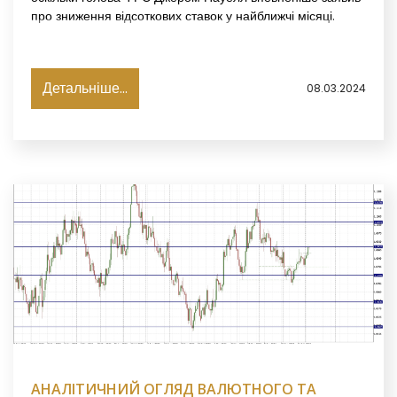
про зниження відсоткових ставок у найближчі місяці.
Детальніше...
08.03.2024
АНАЛІТИЧНИЙ ОГЛЯД ВАЛЮТНОГО ТА