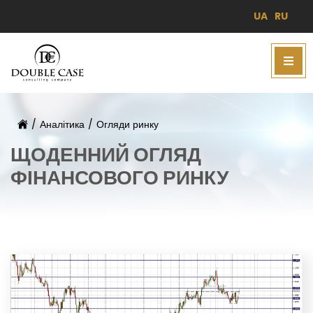
UA
RU
/
Аналітика
/
Огляди ринку
ЩОДЕННИЙ ОГЛЯД
ФІНАНСОВОГО РИНКУ