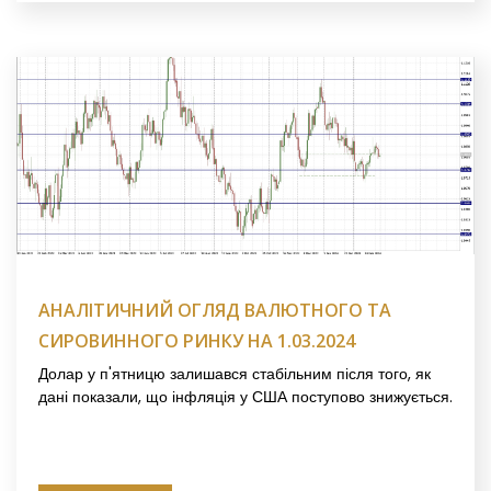
АНАЛІТИЧНИЙ ОГЛЯД ВАЛЮТНОГО ТА
СИРОВИННОГО РИНКУ НА 1.03.2024
Долар у п'ятницю залишався стабільним після того, як
дані показали, що інфляція у США поступово знижується.