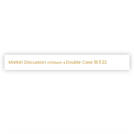
Market Discussion спільно з Double Case 18.11.22