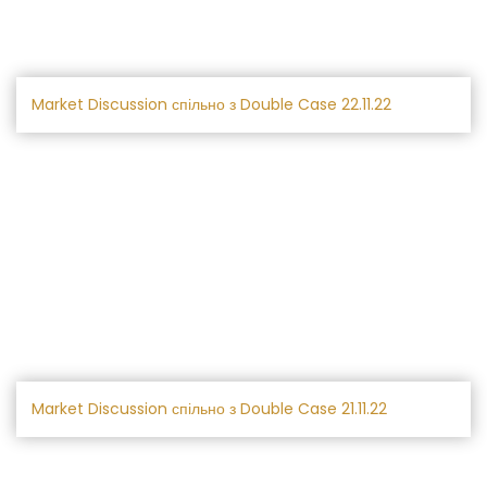
Market Discussion спільно з Double Case 22.11.22
Market Discussion спільно з Double Case 21.11.22