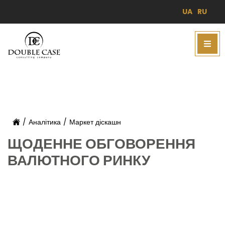
UA
RU
/
Аналітика
/
Маркет діскашн
ЩОДЕННЕ ОБГОВОРЕННЯ
ВАЛЮТНОГО РИНКУ