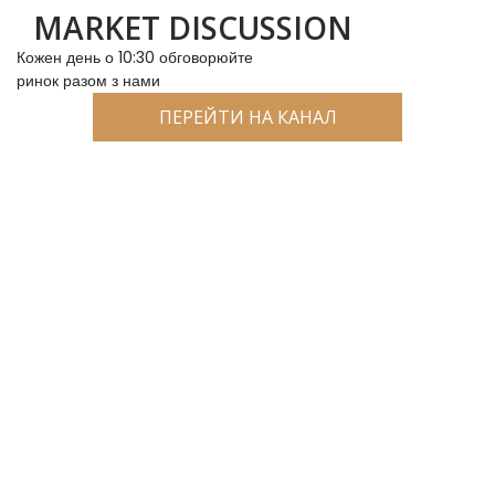
MARKET DISCUSSION
Кожен день о 10:30 обговорюйте
ринок разом з нами
ПЕРЕЙТИ НА КАНАЛ