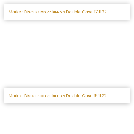
Market Discussion спільно з Double Case 17.11.22
Market Discussion спільно з Double Case 15.11.22