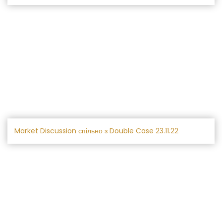
Market Discussion спільно з Double Case 23.11.22