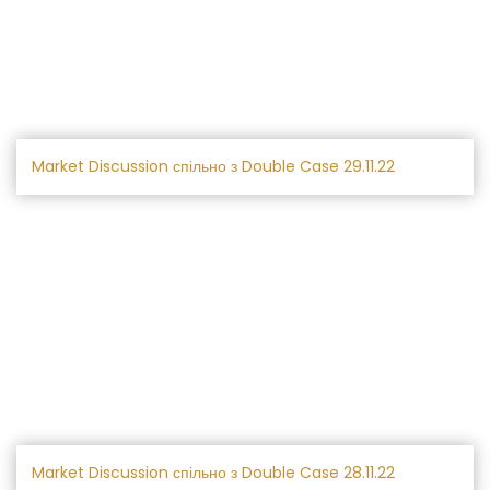
Market Discussion спільно з Double Case 29.11.22
Market Discussion спільно з Double Case 28.11.22