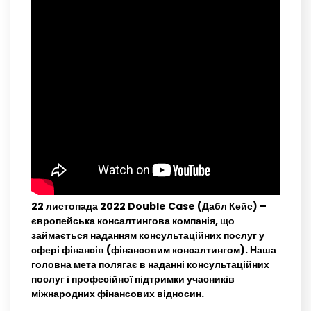
22 листопада 2022 Double Case (Дабл Кейс) –
європейська консалтингова компанія, що
займається наданням консультаційних послуг у
сфері фінансів (фінансовим консалтингом). Наша
головна мета полягає в наданні консультаційних
послуг і професійної підтримки учасників
міжнародних фінансових відносин.