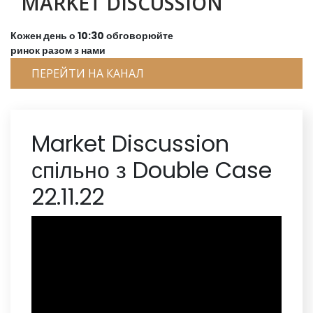
MARKET DISCUSSION
Кожен день о 10:30 обговорюйте
ринок разом з нами
ПЕРЕЙТИ НА КАНАЛ
Market Discussion
спільно з Double Case
22.11.22