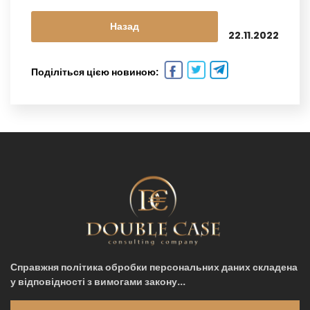
Назад
22.11.2022
Поділіться цією новиною:
Справжня політика обробки персональних даних складена
у відповідності з вимогами закону...