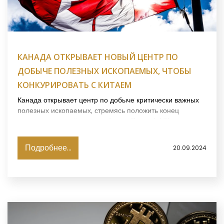
КАНАДА ОТКРЫВАЕТ НОВЫЙ ЦЕНТР ПО
ДОБЫЧЕ ПОЛЕЗНЫХ ИСКОПАЕМЫХ, ЧТОБЫ
КОНКУРИРОВАТЬ С КИТАЕМ
Канада открывает центр по добыче критически важных
полезных ископаемых, стремясь положить конец
доминированию Китая, сообщает Financial Times.
Подробнее...
20.09.2024