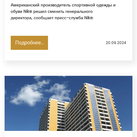
Американский производитель спортивной одежды и
обуви Nike решил сменить генерального
директора, сообщает пресс-служба Nike.
Подробнее...
20.09.2024