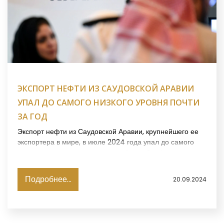
ЭКСПОРТ НЕФТИ ИЗ САУДОВСКОЙ АРАВИИ
УПАЛ ДО САМОГО НИЗКОГО УРОВНЯ ПОЧТИ
ЗА ГОД
Экспорт нефти из Саудовской Аравии, крупнейшего ее
экспортера в мире, в июле 2024 года упал до самого
низкого уровня почти за год, сообщает Reuters.
Подробнее...
20.09.2024