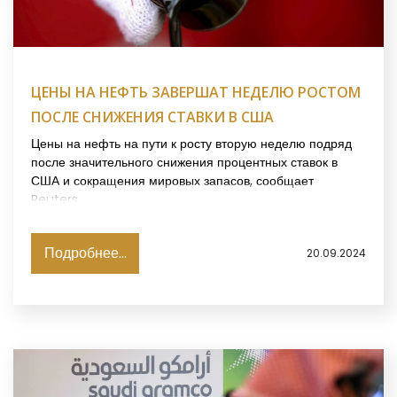
ЦЕНЫ НА НЕФТЬ ЗАВЕРШАТ НЕДЕЛЮ РОСТОМ
ПОСЛЕ СНИЖЕНИЯ СТАВКИ В США
Цены на нефть на пути к росту вторую неделю подряд
после значительного снижения процентных ставок в
США и сокращения мировых запасов, сообщает
Reuters.
Подробнее...
20.09.2024