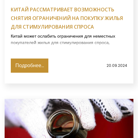
КИТАЙ РАССМАТРИВАЕТ ВОЗМОЖНОСТЬ
СНЯТИЯ ОГРАНИЧЕНИЙ НА ПОКУПКУ ЖИЛЬЯ
ДЛЯ СТИМУЛИРОВАНИЯ СПРОСА
Китай может ослабить ограничения для неместных
покупателей жилья для стимулирования спроса,
сообщает Bloomberg.
Подробнее...
20.09.2024