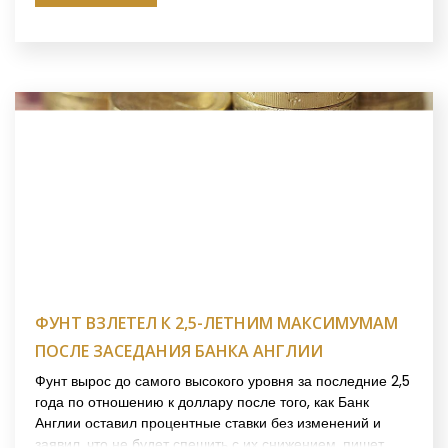
ФУНТ ВЗЛЕТЕЛ К 2,5-ЛЕТНИМ МАКСИМУМАМ
ПОСЛЕ ЗАСЕДАНИЯ БАНКА АНГЛИИ
Фунт вырос до самого высокого уровня за последние 2,5
года по отношению к доллару после того, как Банк
Англии оставил процентные ставки без изменений и
заявил, что не будет спешить с их снижением, пишет