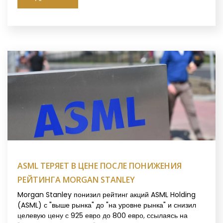
ASML ТЕРЯЕТ В ЦЕНЕ ПОСЛЕ ПОНИЖЕНИЯ
РЕЙТИНГА MORGAN STANLEY
Morgan Stanley понизил рейтинг акций ASML Holding
(ASML) с "выше рынка" до "на уровне рынка" и снизил
целевую цену с 925 евро до 800 евро, ссылаясь на