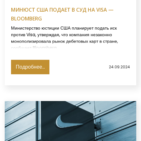
МИНЮСТ США ПОДАЕТ В СУД НА VISA —
BLOOMBERG
Министерство юстиции США планирует подать иск
против Visa, утверждая, что компания незаконно
монополизировала рынок дебетовых карт в стране,
сообщает Bloomberg.
Подробнее...
24.09.2024