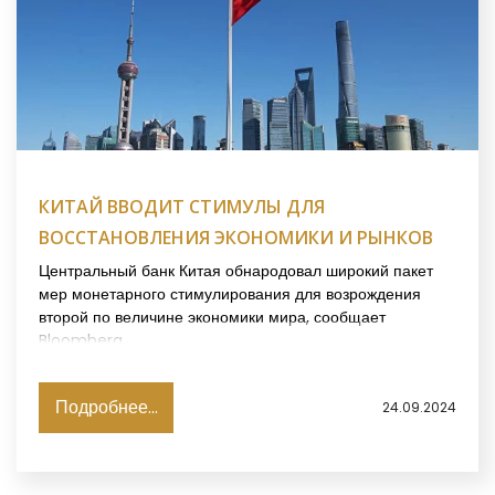
КИТАЙ ВВОДИТ СТИМУЛЫ ДЛЯ
ВОССТАНОВЛЕНИЯ ЭКОНОМИКИ И РЫНКОВ
Центральный банк Китая обнародовал широкий пакет
мер монетарного стимулирования для возрождения
второй по величине экономики мира, сообщает
Bloomberg.
Подробнее...
24.09.2024