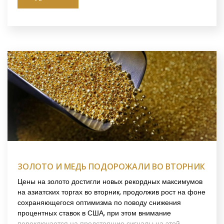
ЗОЛОТО И МЕДЬ ПОДОРОЖАЛИ ВО ВТОРНИК
Цены на золото достигли новых рекордных максимумов
на азиатских торгах во вторник, продолжив рост на фоне
сохраняющегося оптимизма по поводу снижения
процентных ставок в США, при этом внимание
переключается на предстоящие сигналы на этой