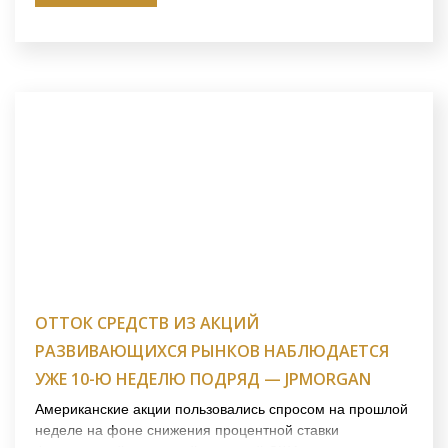
ОТТОК СРЕДСТВ ИЗ АКЦИЙ
РАЗВИВАЮЩИХСЯ РЫНКОВ НАБЛЮДАЕТСЯ
УЖЕ 10-Ю НЕДЕЛЮ ПОДРЯД — JPMORGAN
Американские акции пользовались спросом на прошлой
неделе на фоне снижения процентной ставки