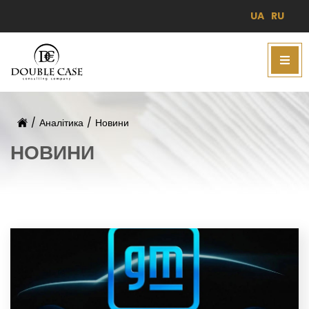
UA
RU
/
Аналітика
/
Новини
НОВИНИ