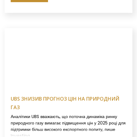
UBS ЗНИЗИВ ПРОГНОЗ ЦІН НА ПРИРОДНИЙ
ГАЗ
Аналітики UBS вважають, що поточна динаміка ринку
природного газу вимагає підвищення цін у 2025 році для
підтримки більш високого експортного попиту, пише
Investing.