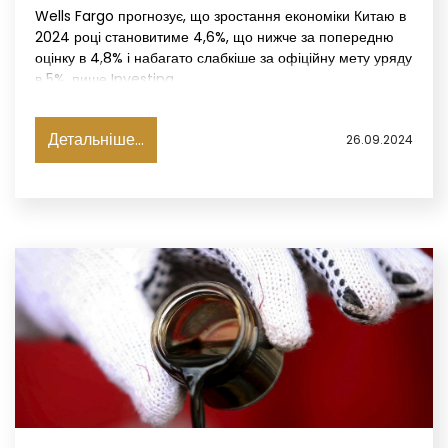
Wells Fargo прогнозує, що зростання економіки Китаю в
2024 році становитиме 4,6%, що нижче за попередню
оцінку в 4,8% і набагато слабкіше за офіційну мету уряду
в 5%, пише Investing.
Детальніше...
26.09.2024