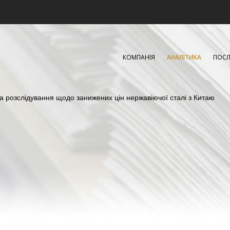
КОМПАНІЯ
АНАЛІТИКА
ПОСЛ
а розслідування щодо занижених цін нержавіючої сталі з Китаю