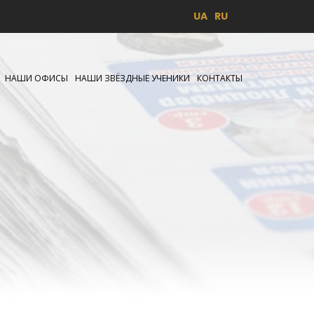
UA
RU
НАШИ ОФИСЫ
НАШИ ЗВЁЗДНЫЕ УЧЕНИКИ
КОНТАКТЫ