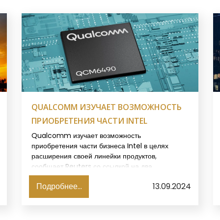
QUALCOMM ИЗУЧАЕТ ВОЗМОЖНОСТЬ
ПРИОБРЕТЕНИЯ ЧАСТИ INTEL
Qualcomm изучает возможность
приобретения части бизнеса Intel в целях
расширения своей линейки продуктов,
сообщает Reuters со ссылкой на два
осведомленных источника.
Подробнее...
13.09.2024