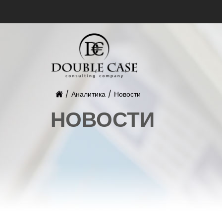
/
Аналитика
/
Новости
НОВОСТИ