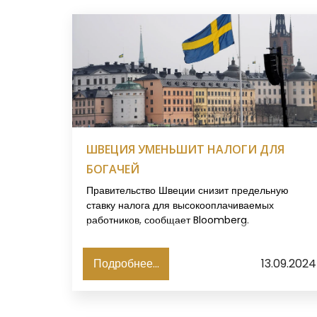
ШВЕЦИЯ УМЕНЬШИТ НАЛОГИ ДЛЯ
БОГАЧЕЙ
Правительство Швеции снизит предельную
ставку налога для высокооплачиваемых
работников, сообщает Bloomberg.
Подробнее...
13.09.2024