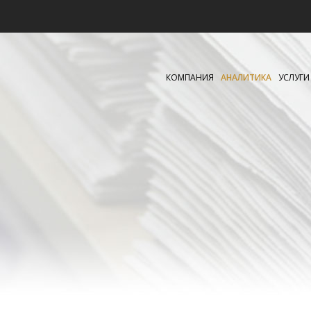
КОМПАНИЯ
АНАЛИТИКА
УСЛУГИ