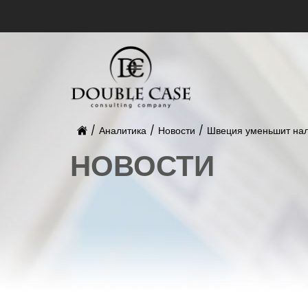
/
Аналитика
/
Новости
/
Швеция уменьшит нал
НОВОСТИ