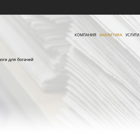
КОМПАНИЯ
АНАЛИТИКА
УСЛУГИ
оги для богачей