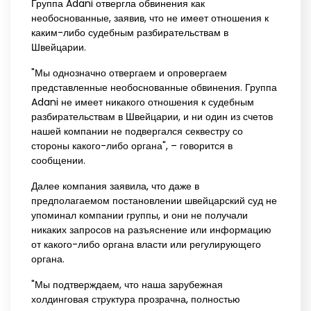
Группа Adani отвергла обвинения как
необоснованные, заявив, что не имеет отношения к
каким-либо судебным разбирательствам в
Швейцарии.
"Мы однозначно отвергаем и опровергаем
представленные необоснованные обвинения. Группа
Adani не имеет никакого отношения к судебным
разбирательствам в Швейцарии, и ни один из счетов
нашей компании не подвергался секвестру со
стороны какого-либо органа", – говорится в
сообщении.
Далее компания заявила, что даже в
предполагаемом постановлении швейцарский суд не
упоминал компании группы, и они не получали
никаких запросов на разъяснение или информацию
от какого-либо органа власти или регулирующего
органа.
"Мы подтверждаем, что наша зарубежная
холдинговая структура прозрачна, полностью