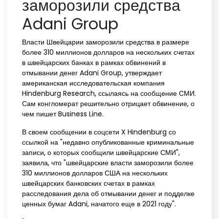
заморозили средства
Adani Group
Власти Швейцарии заморозили средства в размере
более 310 миллионов долларов на нескольких счетах
в швейцарских банках в рамках обвинений в
отмывании денег Adani Group, утверждает
американская исследовательская компания
Hindenburg Research, ссылаясь на сообщение СМИ.
Сам конгломерат решительно отрицает обвинение, о
чем пишет Business Line.
В своем сообщении в соцсети X Hindenburg со
ссылкой на "недавно опубликованные криминальные
записи, о которых сообщили швейцарские СМИ",
заявила, что "швейцарские власти заморозили более
310 миллионов долларов США на нескольких
швейцарских банковских счетах в рамках
расследования дела об отмывании денег и подделке
ценных бумаг Adani, начатого еще в 2021 году".