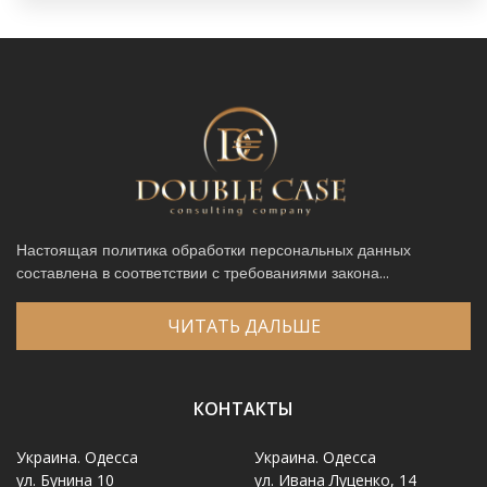
Настоящая политика обработки персональных данных
составлена в соответствии с требованиями закона...
ЧИТАТЬ ДАЛЬШЕ
КОНТАКТЫ
Украина. Одесса
Украина. Одесса
ул. Бунина 10
ул. Ивана Луценко, 14