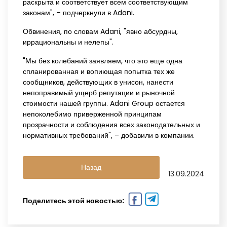
раскрыта и соответствует всем соответствующим
законам", – подчеркнули в Adani.
Обвинения, по словам Adani, "явно абсурдны,
иррациональны и нелепы".
"Мы без колебаний заявляем, что это еще одна
спланированная и вопиющая попытка тех же
сообщников, действующих в унисон, нанести
непоправимый ущерб репутации и рыночной
стоимости нашей группы. Adani Group остается
непоколебимо приверженной принципам
прозрачности и соблюдения всех законодательных и
нормативных требований", – добавили в компании.
Назад
13.09.2024
Поделитесь этой новостью: