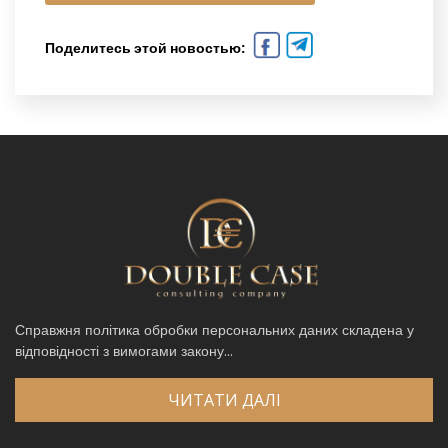
Поделитесь этой новостью:
Справжня політика обробки персональних даних складена у
відповідності з вимогами закону...
ЧИТАТИ ДАЛІ