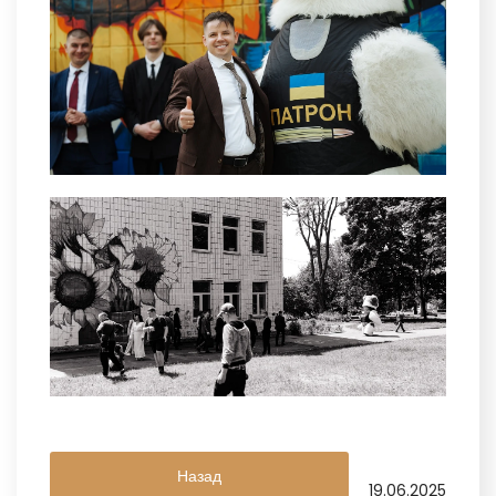
Назад
19.06.2025