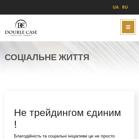
UA
RU
СОЦІАЛЬНЕ ЖИТТЯ
Не трейдингом єдиним
!
Благодійність та соціальні ініціативи це не просто