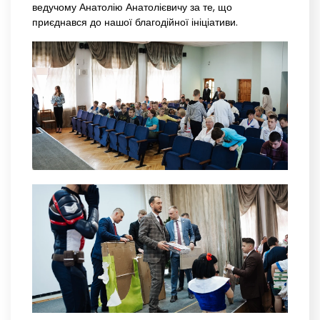
ведучому Анатолію Анатолієвичу за те, що
приєднався до нашої благодійної ініціативи.