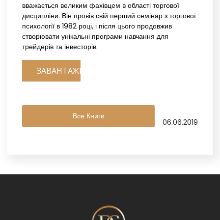
вважається великим фахівцем в області торгової
дисципліни. Він провів свій перший семінар з торгової
психології в 1982 році, і після цього продовжив
створювати унікальні програми навчання для
трейдерів та інвесторів.
ЗАВАНТАЖИТИ
Все Книги
06.06.2019