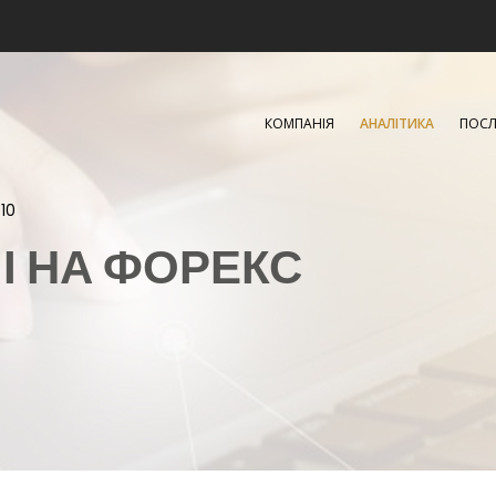
КОМПАНІЯ
АНАЛІТИКА
ПОСЛ
10
ЧІ НА ФОРЕКС