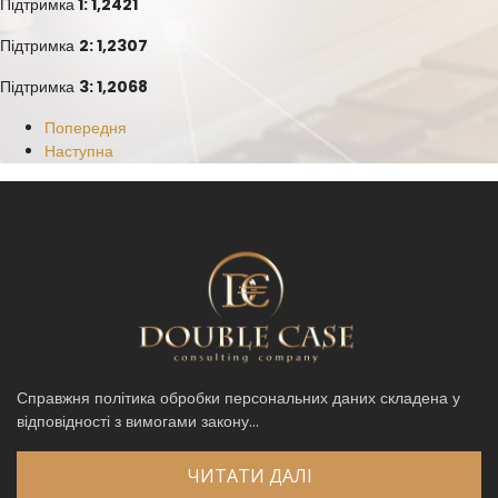
Підтримка
1: 1,2421
Підтримка
2: 1,2307
Підтримка
3: 1,2068
Попередня
Наступна
Справжня політика обробки персональних даних складена у
відповідності з вимогами закону...
ЧИТАТИ ДАЛІ