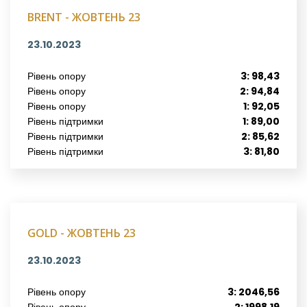
BRENT - ЖОВТЕНЬ 23
23.10.2023
Рівень опору
3: 98,43
Рівень опору
2: 94,84
Рівень опору
1: 92,05
Рівень підтримки
1: 89,00
Рівень підтримки
2: 85,62
Рівень підтримки
3: 81,80
GOLD - ЖОВТЕНЬ 23
23.10.2023
Рівень опору
3: 2046,56