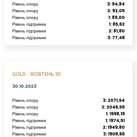
Рівень опору
3: 94,84
Рівень опору
2: 92,05
Рівень опору
1: 89,00
Рівень підтримки
1: 85,62
Рівень підтримки
2: 81,80
Рівень підтримки
3: 77,48
GOLD - ЖОВТЕНЬ 30
30.10.2023
Рівень опору
3: 2071,54
Рівень опору
2: 2046,56
Рівень опору
1: 1998,19
Рівень підтримки
1: 1974,51
Рівень підтримки
2: 1949,80
Рівень підтримки
3: 1908,66