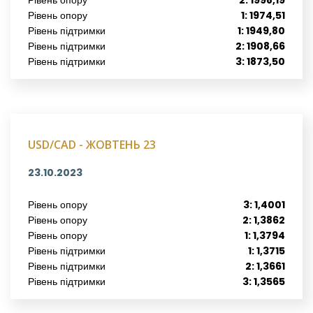
Рівень опору
2: 1998,19
Рівень опору
1: 1974,51
Рівень підтримки
1: 1949,80
Рівень підтримки
2: 1908,66
Рівень підтримки
3: 1873,50
USD/CAD - ЖОВТЕНЬ 23
23.10.2023
Рівень опору
3: 1,4001
Рівень опору
2: 1,3862
Рівень опору
1: 1,3794
Рівень підтримки
1: 1,3715
Рівень підтримки
2: 1,3661
Рівень підтримки
3: 1,3565