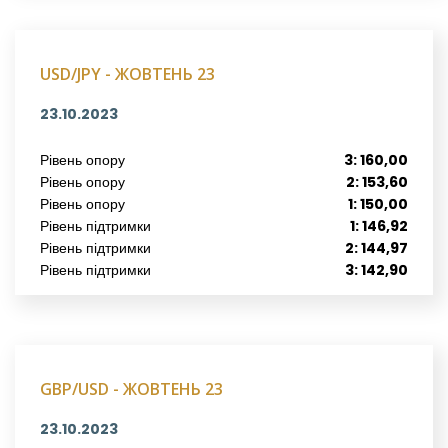
USD/JPY - ЖОВТЕНЬ 23
23.10.2023
Рівень опору
3: 160,00
Рівень опору
2: 153,60
Рівень опору
1: 150,00
Рівень підтримки
1: 146,92
Рівень підтримки
2: 144,97
Рівень підтримки
3: 142,90
GBP/USD - ЖОВТЕНЬ 23
23.10.2023