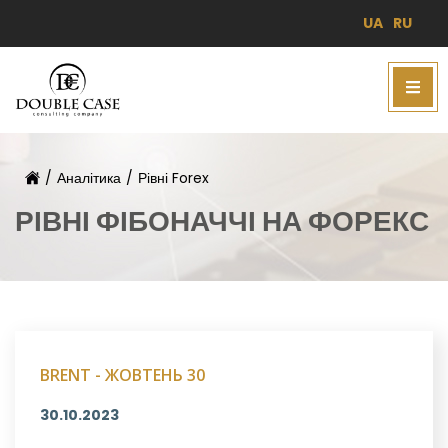
UA
RU
/
Аналітика
/
Рівні Forex
РІВНІ ФІБОНАЧЧІ НА ФОРЕКС
BRENT - ЖОВТЕНЬ 30
30.10.2023