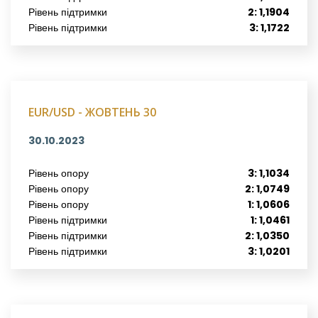
Рівень підтримки
2: 1,1904
Рівень підтримки
3: 1,1722
EUR/USD - ЖОВТЕНЬ 30
30.10.2023
Рівень опору
3: 1,1034
Рівень опору
2: 1,0749
Рівень опору
1: 1,0606
Рівень підтримки
1: 1,0461
Рівень підтримки
2: 1,0350
Рівень підтримки
3: 1,0201