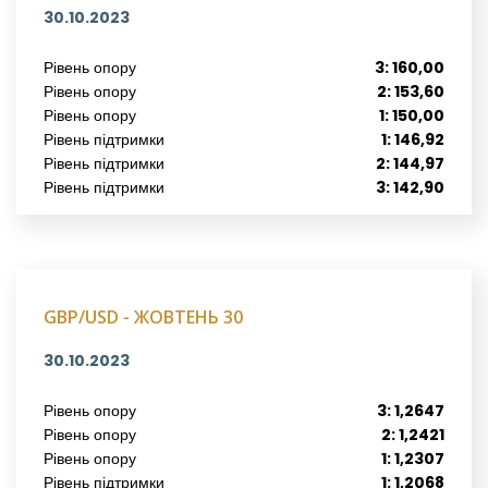
30.10.2023
Рівень опору
3: 160,00
Рівень опору
2: 153,60
Рівень опору
1: 150,00
Рівень підтримки
1: 146,92
Рівень підтримки
2: 144,97
Рівень підтримки
3: 142,90
GBP/USD - ЖОВТЕНЬ 30
30.10.2023
Рівень опору
3: 1,2647
Рівень опору
2: 1,2421
Рівень опору
1: 1,2307
Рівень підтримки
1: 1,2068