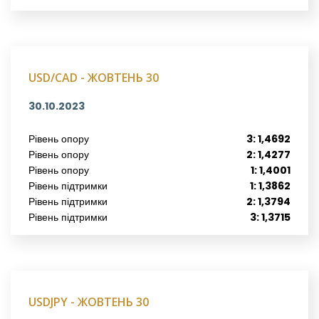
USD/CAD - ЖОВТЕНЬ 30
30.10.2023
Рівень опору
3: 1,4692
Рівень опору
2: 1,4277
Рівень опору
1: 1,4001
Рівень підтримки
1: 1,3862
Рівень підтримки
2: 1,3794
Рівень підтримки
3: 1,3715
USDJPY - ЖОВТЕНЬ 30