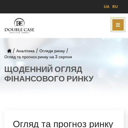
UA
RU
/
Аналітика
/
Огляди ринку
/
Огляд та прогноз ринку на 3 серпня
ЩОДЕННИЙ ОГЛЯД
ФІНАНСОВОГО РИНКУ
Огляд та прогноз ринку