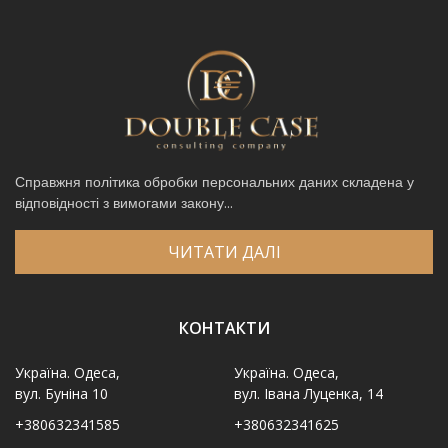
Справжня політика обробки персональних даних складена у
відповідності з вимогами закону...
ЧИТАТИ ДАЛІ
КОНТАКТИ
Україна. Одеса,
Україна. Одеса,
вул. Буніна 10
вул. Івана Луценка, 14
+380632341585
+380632341625