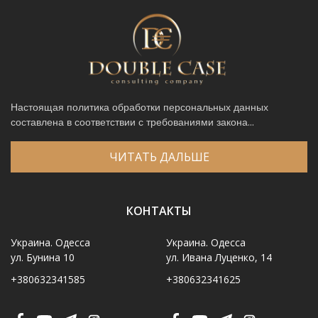
Настоящая политика обработки персональных данных
составлена в соответствии с требованиями закона...
ЧИТАТЬ ДАЛЬШЕ
КОНТАКТЫ
Украина. Одесса
Украина. Одесса
ул. Бунина 10
ул. Ивана Луценко, 14
+380632341585
+380632341625