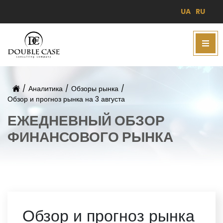
UA
RU
/
Аналитика
/
Обзоры рынка
/
Обзор и прогноз рынка на 3 августа
ЕЖЕДНЕВНЫЙ ОБЗОР
ФИНАНСОВОГО РЫНКА
Обзор и прогноз рынка