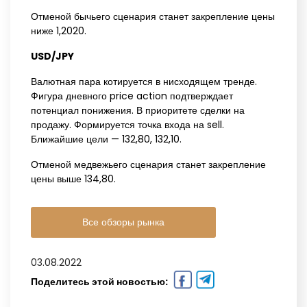
Отменой бычьего сценария станет закрепление цены
ниже 1,2020.
USD/JPY‌ ‌
Валютная пара котируется в нисходящем тренде.
Фигура дневного price action подтверждает
потенциал понижения. В приоритете сделки на
продажу. Формируется точка входа на sell.
Ближайшие цели — 132,80, 132,10.
Отменой медвежьего сценария станет закрепление
цены выше 134,80.
Все обзоры рынка
03.08.2022
Поделитесь этой новостью: