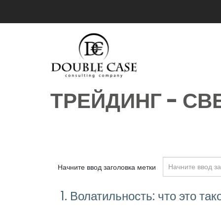
ТРЕЙДИНГ - С
Начните ввод заголовка метки
Волатильность: что это так