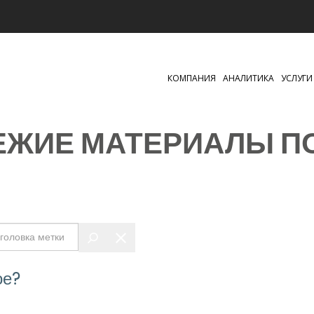
КОМПАНИЯ
АНАЛИТИКА
УСЛУГИ
ВЕЖИЕ МАТЕРИАЛЫ П
ое?