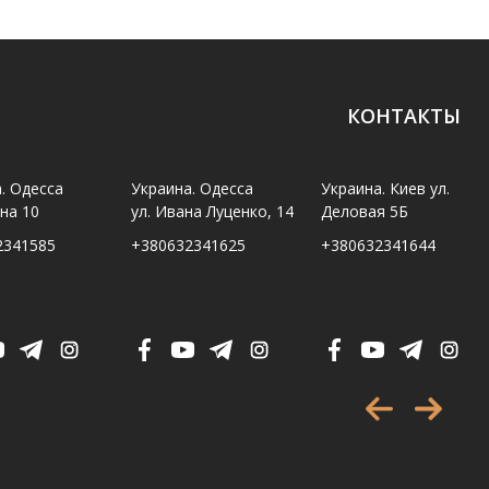
КОНТАКТЫ
. Одесса
Украина. Одесса
Украина. Киев ул.
ина 10
ул. Ивана Луценко, 14
Деловая 5Б
2341585
+380632341625
+380632341644