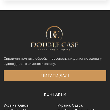
Справжня політика обробки персональних даних складена у
відповідності з вимогами закону...
ЧИТАТИ ДАЛІ
КОНТАКТИ
Україна. Одеса,
Україна. Одеса,