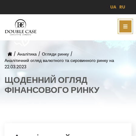
UA
RU
/
Аналітика
/
Огляди ринку
/
Аналітичний огляд валютного та сировинного ринку на
22.03.2023
ЩОДЕННИЙ ОГЛЯД
ФІНАНСОВОГО РИНКУ