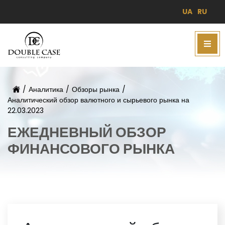
UA
RU
/
Аналитика
/
Обзоры рынка
/
Аналитический обзор валютного и сырьевого рынка на
22.03.2023
ЕЖЕДНЕВНЫЙ ОБЗОР
ФИНАНСОВОГО РЫНКА