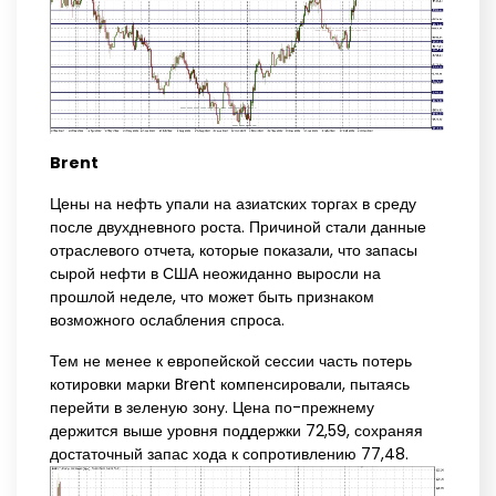
Brent
Цены на нефть упали на азиатских торгах в среду
после двухдневного роста. Причиной стали данные
отраслевого отчета, которые показали, что запасы
сырой нефти в США неожиданно выросли на
прошлой неделе, что может быть признаком
возможного ослабления спроса.
Тем не менее к европейской сессии часть потерь
котировки марки Brent компенсировали, пытаясь
перейти в зеленую зону. Цена по-прежнему
держится выше уровня поддержки 72,59, сохраняя
достаточный запас хода к сопротивлению 77,48.