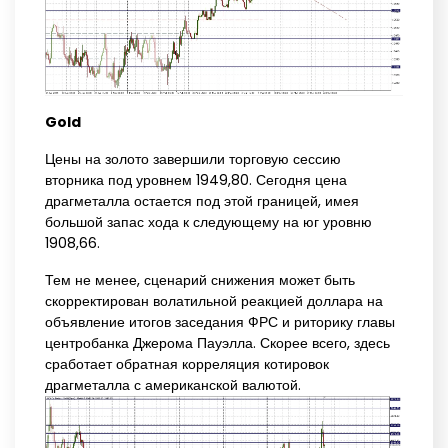
Gold
Цены на золото завершили торговую сессию
вторника под уровнем 1949,80. Сегодня цена
драгметалла остается под этой границей, имея
большой запас хода к следующему на юг уровню
1908,66.
Тем не менее, сценарий снижения может быть
скорректирован волатильной реакцией доллара на
объявление итогов заседания ФРС и риторику главы
центробанка Джерома Пауэлла. Скорее всего, здесь
сработает обратная корреляция котировок
драгметалла с американской валютой.