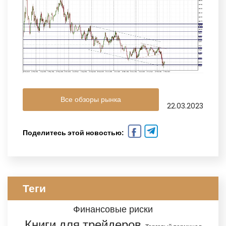
Все обзоры рынка
22.03.2023
Поделитесь этой новостью:
Теги
Финансовые риски
Книги для трейдеров