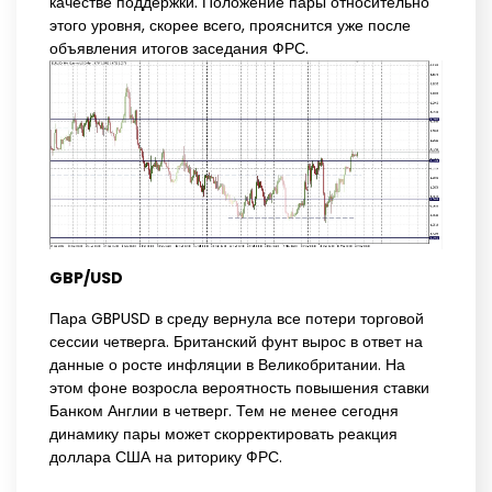
качестве поддержки. Положение пары относительно
этого уровня, скорее всего, прояснится уже после
объявления итогов заседания ФРС.
GBP/USD
Пара GBPUSD в среду вернула все потери торговой
сессии четверга. Британский фунт вырос в ответ на
данные о росте инфляции в Великобритании. На
этом фоне возросла вероятность повышения ставки
Банком Англии в четверг. Тем не менее сегодня
динамику пары может скорректировать реакция
доллара США на риторику ФРС.