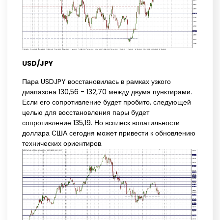
USD/JPY
Пара USDJPY восстановилась в рамках узкого
диапазона 130,56 - 132,70 между двумя пунктирами.
Если его сопротивление будет пробито, следующей
целью для восстановления пары будет
сопротивление 135,19. Но всплеск волатильности
доллара США сегодня может привести к обновлению
технических ориентиров.