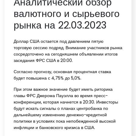
Аналитический обзор
валютного и сырьевого
рынка на 22.03.2023
Доллар США остается под давлением пятую
торговую сессию подряд. Внимание участников рынка
сосредоточено на сегодняшнем объявлении итогов
заседания ФРС США в 20:00.
Согласно прогнозу, основная процентная ставка
будет повышена с 4,75% до 5,0%.
При этом важное значение будет иметь риторика
главы ФРС Джерома Пауэлла во время пресс-
конференции, которая начнется в 20:30. Инвесторы
будут искать сигналы о планах центробанка по
дальнейшему изменению денежно-кредитной
политики в условиях пока непобежденной высокой
инфляции и банковского кризиса в США.