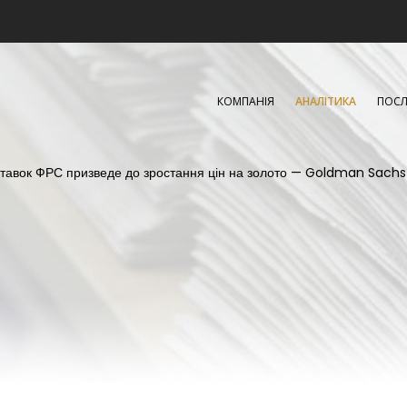
КОМПАНІЯ
АНАЛІТИКА
ПОСЛ
тавок ФРС призведе до зростання цін на золото — Goldman Sachs