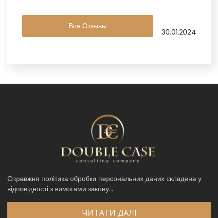
Все Отзывы
30.01.2024
Справжня політика обробки персональних даних складена у
відповідності з вимогами закону...
ЧИТАТИ ДАЛІ