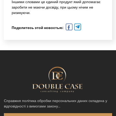
Іншими словами це єдиний продукт який допомагає
заробити не маючи досвіду, при цьому нічим не
ризикуючи.
Поделитесь этой новостью:
Справжня політика обробки персональних даних складена у
відповідності з вимогами закону...