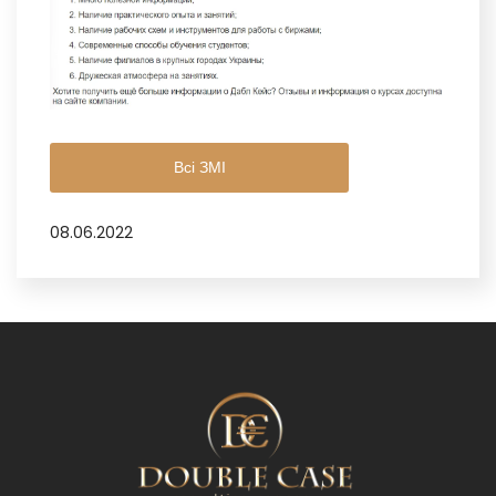
Всі ЗМІ
08.06.2022