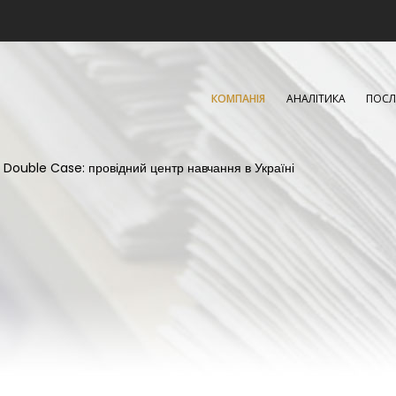
КОМПАНІЯ
АНАЛІТИКА
ПОСЛ
 Double Case: провідний центр навчання в Україні