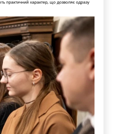
ають практичний характер, що дозволяє одразу