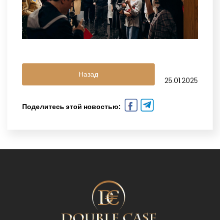
Назад
25.01.2025
Поделитесь этой новостью: