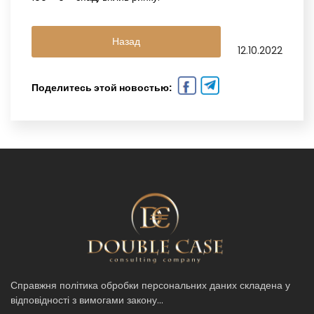
Назад
12.10.2022
Поделитесь этой новостью:
Справжня політика обробки персональних даних складена у
відповідності з вимогами закону...