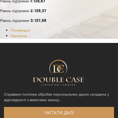
Рівень підтримки
1: 139,87
Рівень підтримки
2: 139,37
Рівень підтримки
3: 137,68
Попередня
Наступна
Справжня політика обробки персональних даних складена у
відповідності з вимогами закону...
ЧИТАТИ ДАЛІ