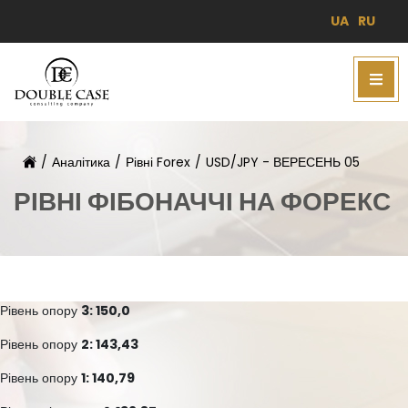
UA
RU
/
Аналітика
/
Рівні Forex
/
USD/JPY - ВЕРЕСЕНЬ 05
РІВНІ ФІБОНАЧЧІ НА ФОРЕКС
Рівень опору
3: 150,0
Рівень опору
2: 143,43
Рівень опору
1: 140,79