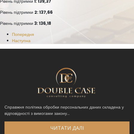
Рівень підтримки
1: 139,37
Рівень підтримки
2: 137,66
Рівень підтримки
3: 136,18
Попередня
Наступна
Справжня політика обробки персональних даних складена у
відповідності з вимогами закону...
ЧИТАТИ ДАЛІ