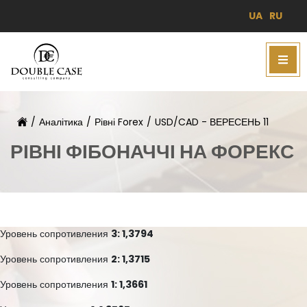
UA
RU
/
Аналітика
/
Рівні Forex
/
USD/CAD - ВЕРЕСЕНЬ 11
РІВНІ ФІБОНАЧЧІ НА ФОРЕКС
Уровень сопротивления
3: 1,3794
Уровень сопротивления
2: 1,3715
Уровень сопротивления
1: 1,3661