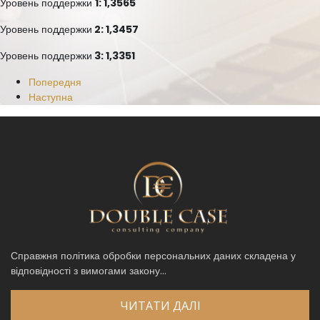
Уровень поддержки
1: 1,3565
Уровень поддержки
2: 1,3457
Уровень поддержки
3: 1,3351
Попередня
Наступна
Справжня політика обробки персональних даних складена у
відповідності з вимогами закону...
ЧИТАТИ ДАЛІ