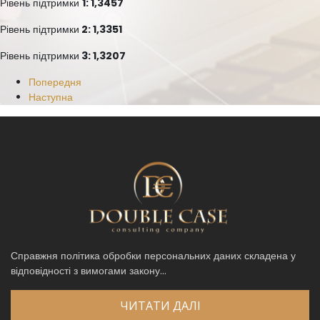
Рівень підтримки
1: 1,3457
Рівень підтримки
2: 1,3351
Рівень підтримки
3: 1,3207
Попередня
Наступна
Справжня політика обробки персональних даних складена у
відповідності з вимогами закону...
ЧИТАТИ ДАЛІ