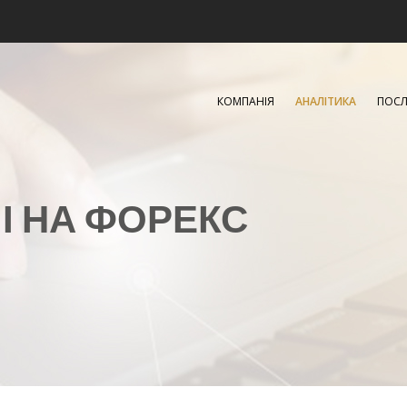
КОМПАНІЯ
АНАЛІТИКА
ПОСЛ
ЧІ НА ФОРЕКС