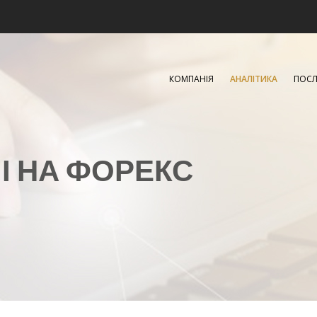
КОМПАНІЯ
АНАЛІТИКА
ПОСЛ
ЧІ НА ФОРЕКС