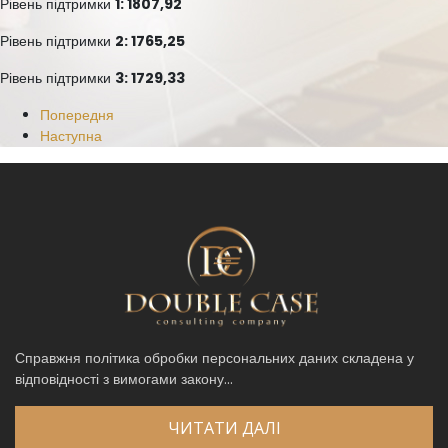
Рівень підтримки
1: 1807,92
Рівень підтримки
2: 1765,25
Рівень підтримки
3: 1729,33
Попередня
Наступна
Справжня політика обробки персональних даних складена у
відповідності з вимогами закону...
ЧИТАТИ ДАЛІ