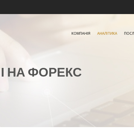
КОМПАНІЯ
АНАЛІТИКА
ПОСЛ
ЧІ НА ФОРЕКС