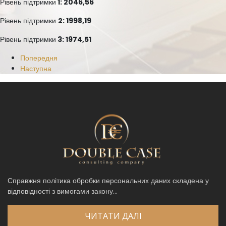
Рівень підтримки
1: 2046,56
Рівень підтримки
2: 1998,19
Рівень підтримки
3: 1974,51
Попередня
Наступна
Справжня політика обробки персональних даних складена у
відповідності з вимогами закону...
ЧИТАТИ ДАЛІ