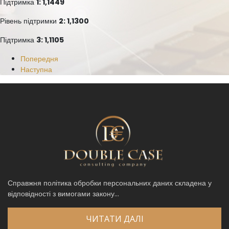
Підтримка
1: 1,1449
Рівень підтримки
2: 1,1300
Підтримка
3: 1,1105
Попередня
Наступна
Справжня політика обробки персональних даних складена у
відповідності з вимогами закону...
ЧИТАТИ ДАЛІ