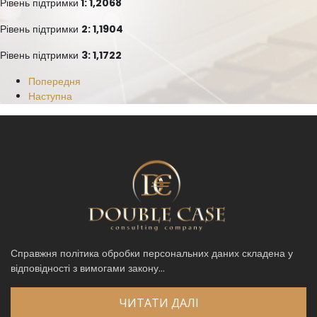
Рівень підтримки
1: 1,2068
Рівень підтримки
2: 1,1904
Рівень підтримки
3: 1,1722
Попередня
Наступна
Справжня політика обробки персональних даних складена у
відповідності з вимогами закону...
ЧИТАТИ ДАЛІ