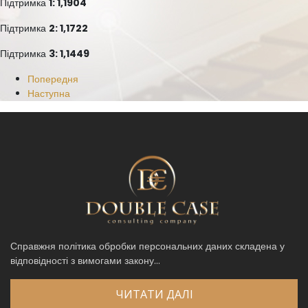
Підтримка
1: 1,1904
Підтримка
2: 1,1722
Підтримка
3: 1,1449
Попередня
Наступна
Справжня політика обробки персональних даних складена у
відповідності з вимогами закону...
ЧИТАТИ ДАЛІ