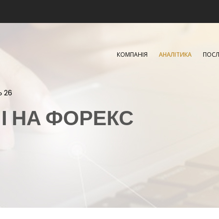
КОМПАНІЯ
АНАЛІТИКА
ПОСЛ
Ь 26
ЧІ НА ФОРЕКС