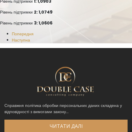
Рівень підтримки
1: 1,0903
Рівень підтримки
2: 1,0749
Рівень підтримки
3: 1,0606
Попередня
Наступна
Справжня політика обробки персональних даних складена у
відповідності з вимогами закону...
ЧИТАТИ ДАЛІ