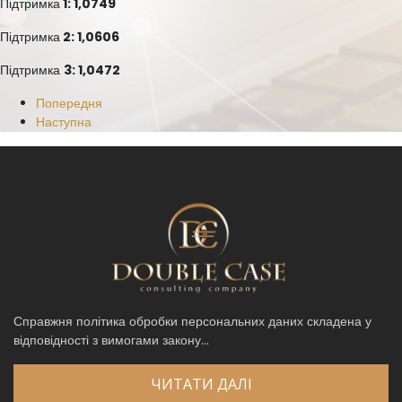
Підтримка
1: 1,0749
Підтримка
2: 1,0606
Підтримка
3: 1,0472
Попередня
Наступна
Справжня політика обробки персональних даних складена у
відповідності з вимогами закону...
ЧИТАТИ ДАЛІ