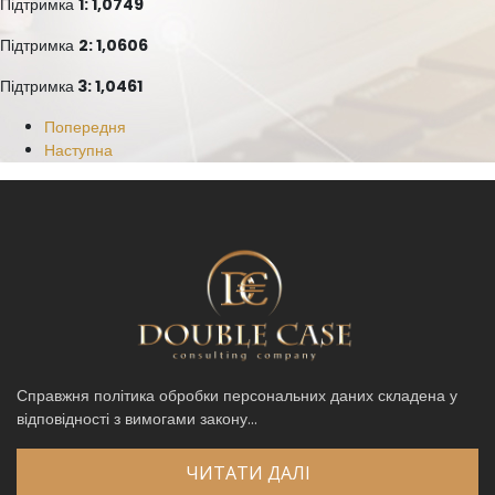
Підтримка
1: 1,0749
Підтримка
2: 1,0606
Підтримка
3: 1,0461
Попередня
Наступна
Справжня політика обробки персональних даних складена у
відповідності з вимогами закону...
ЧИТАТИ ДАЛІ