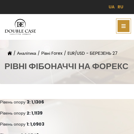
UA
RU
/
Аналітика
/
Рівні Forex
/
EUR/USD - БЕРЕЗЕНЬ 27
РІВНІ ФІБОНАЧЧІ НА ФОРЕКС
Рівень опору
3: 1,1306
Рівень опору
2: 1,1139
Рівень опору
1: 1,0903