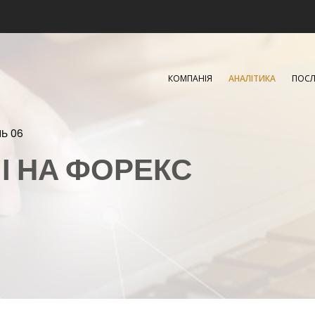
КОМПАНІЯ
АНАЛІТИКА
ПОСЛ
НЬ 06
ЧІ НА ФОРЕКС