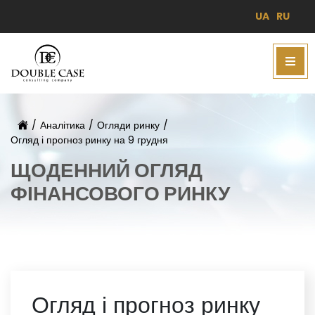
UA
RU
/
Аналітика
/
Огляди ринку
/
Огляд і прогноз ринку на 9 грудня
ЩОДЕННИЙ ОГЛЯД
ФІНАНСОВОГО РИНКУ
Огляд і прогноз ринку