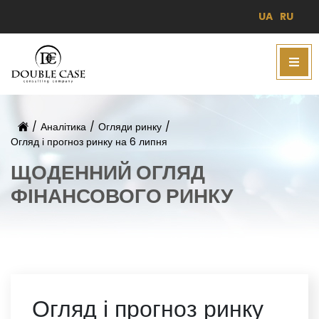
UA
RU
/
Аналітика
/
Огляди ринку
/
Огляд і прогноз ринку на 6 липня
ЩОДЕННИЙ ОГЛЯД
ФІНАНСОВОГО РИНКУ
Огляд і прогноз ринку