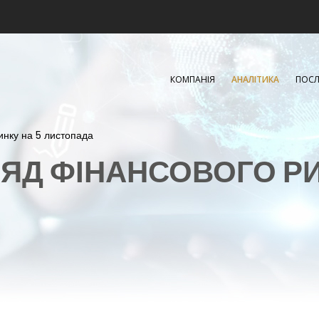
КОМПАНІЯ
АНАЛІТИКА
ПОСЛ
ринку на 5 листопада
ЯД ФІНАНСОВОГО Р