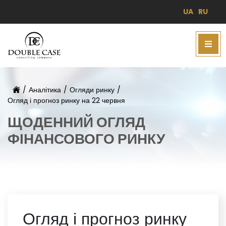
UA
RU
/
Аналітика
/
Огляди ринку
/
Огляд і прогноз ринку на 22 червня
ЩОДЕННИЙ ОГЛЯД
ФІНАНСОВОГО РИНКУ
Огляд і прогноз ринку