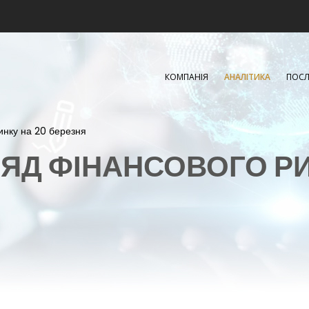
КОМПАНІЯ
АНАЛІТИКА
ПОСЛ
ринку на 20 березня
ЯД ФІНАНСОВОГО Р